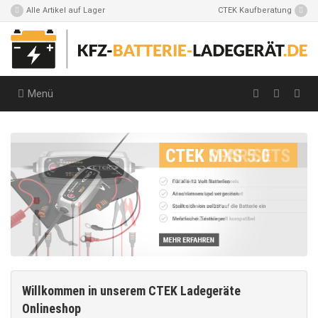
Alle Artikel auf Lager
CTEK Kaufberatung
Menü
Willkommen in unserem CTEK Ladegeräte
Onlineshop