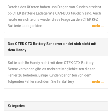
Bereits des öfteren haben uns Fragen von Kunden erreicht
ob CTEK Batterie Ladegeräte CAN-BUS tauglich sind. Auch
heute erreichte uns wieder diese Frage zu den CTEK KFZ
Batterie Ladegeräten:
mehr ...
Das CTEK CTX Battery Sense verbindet sich nicht mit
dem Handy
Sollte sich Ihr Handy nicht mit dem CTEK CTX Battery
Sense verbinden gibt es mehrere Möglichkeiten diesen
Fehler zu beheben. Einige Kunden berichten von dem
folgenden Fehler nachdem Sie Ihr Battery
mehr ...
Kategorien