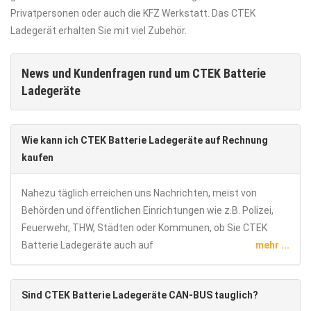
Privatpersonen oder auch die KFZ Werkstatt. Das CTEK
Ladegerät erhalten Sie mit viel Zubehör.
News und Kundenfragen rund um CTEK Batterie
Ladegeräte
Wie kann ich CTEK Batterie Ladegeräte auf Rechnung
kaufen
Nahezu täglich erreichen uns Nachrichten, meist von
Behörden und öffentlichen Einrichtungen wie z.B. Polizei,
Feuerwehr, THW, Städten oder Kommunen, ob Sie CTEK
Batterie Ladegeräte auch auf
mehr ...
Sind CTEK Batterie Ladegeräte CAN-BUS tauglich?