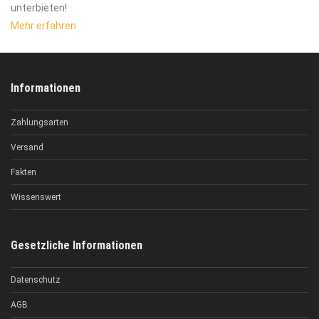
unterbieten!
Mehr erfahren
Informationen
Zahlungsarten
Versand
Fakten
Wissenswert
Gesetzliche Informationen
Datenschutz
AGB