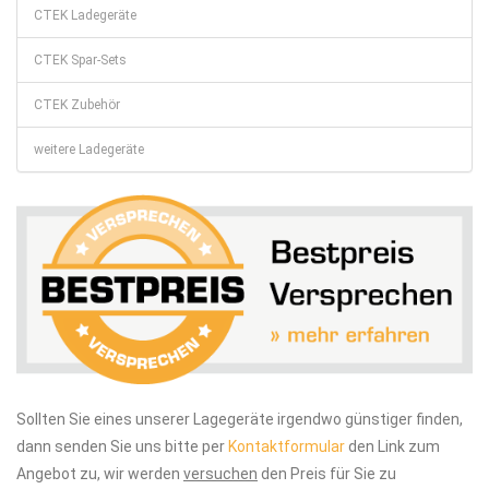
CTEK Ladegeräte
CTEK Spar-Sets
CTEK Zubehör
weitere Ladegeräte
Sollten Sie eines unserer Lagegeräte irgendwo günstiger finden,
dann senden Sie uns bitte per
Kontaktformular
den Link zum
Angebot zu, wir werden
versuchen
den Preis für Sie zu