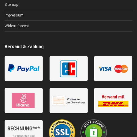
Sitemap
Impressum
Widerrufsrecht
Versand & Zahlung